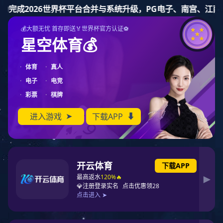
简体中文
门徒娱乐
门徒娱乐
产品中心
关于门徒娱乐
新闻资讯
服务支持
产品中心 | 功能分类